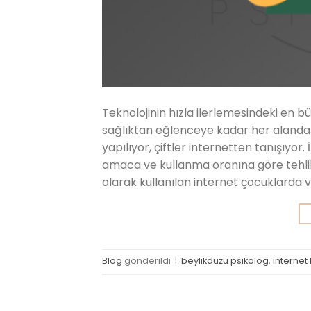
Teknolojinin hızla ilerlemesindeki en 
sağlıktan eğlenceye kadar her alanda ak
yapılıyor, çiftler internetten tanışıyor
amaca ve kullanma oranına göre tehlike
olarak kullanılan internet çocuklarda v
Blog
gönderildi
|
beylikdüzü psikolog
,
internet 