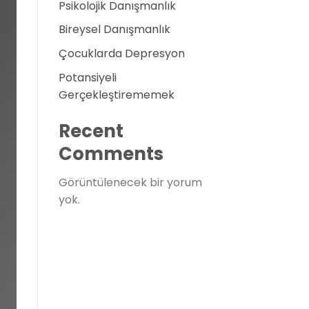
Psikolojik Danışmanlık
Bireysel Danışmanlık
Çocuklarda Depresyon
Potansiyeli
Gerçekleştirememek
Recent
Comments
Görüntülenecek bir yorum
yok.