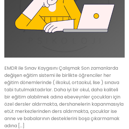
EMDR ile Sınav Kaygısını Çalışmak Son zamanlarda
değişen eğitim sistemi ile birlikte öğrenciler her
eğitim dönemlerinde ( ilkokul, ortaokul, lise ) sınava
tabi tutulmaktadırlar. Daha iyi bir okul, daha kaliteli
bir eğitim alabilmek adına ebeveynler çocukları için
özel dersler aldırmakta, dershanelerin kapanmasıyla
etüt merkezlerinden ders aldırmakta, çocuklar ise
anne ve babalarının desteklerini boşa çıkarmamak
adına […]