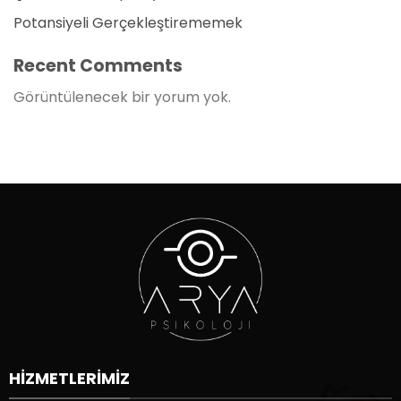
Potansiyeli Gerçekleştirememek
Recent Comments
Görüntülenecek bir yorum yok.
HIZMETLERIMIZ